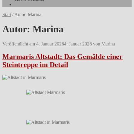
Start
/
Autor: Marina
Autor:
Marina
Veröffentlicht am
4. Januar 2026
4. Januar 2026
von
Marina
Marmaris Altstadt: Das Gemälde einer
Steintreppe im Detail