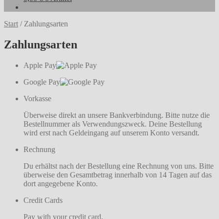
Start
/
Zahlungsarten
Zahlungsarten
Apple Pay
Google Pay
Vorkasse
Überweise direkt an unsere Bankverbindung. Bitte nutze die
Bestellnummer als Verwendungszweck. Deine Bestellung
wird erst nach Geldeingang auf unserem Konto versandt.
Rechnung
Du erhältst nach der Bestellung eine Rechnung von uns. Bitte
überweise den Gesamtbetrag innerhalb von 14 Tagen auf das
dort angegebene Konto.
Credit Cards
Pay with your credit card.