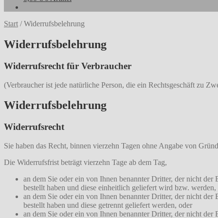
Start
/
Widerrufsbelehrung
Widerrufsbelehrung
Widerrufsrecht für Verbraucher
(Verbraucher ist jede natürliche Person, die ein Rechtsgeschäft zu Z
Widerrufsbelehrung
Widerrufsrecht
Sie haben das Recht, binnen vierzehn Tagen ohne Angabe von Gründe
Die Widerrufsfrist beträgt vierzehn Tage ab dem Tag,
an dem Sie oder ein von Ihnen benannter Dritter, der nicht de
bestellt haben und diese einheitlich geliefert wird bzw. werden,
an dem Sie oder ein von Ihnen benannter Dritter, der nicht der
bestellt haben und diese getrennt geliefert werden, oder
an dem Sie oder ein von Ihnen benannter Dritter, der nicht der B