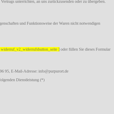
 Vertrags unterrichten, an uns zurückzusenden oder zu übergeben.
Eigenschaften und Funktionsweise der Waren nicht notwendigen
r widerruf_v2_widerrufsbutton_seite ]
oder füllen Sie dieses Formular
96 95, E-Mail-Adresse: info@purpurort.de
folgenden Dienstleistung (*)