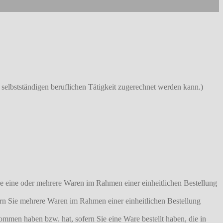
 selbstständigen beruflichen Tätigkeit zugerechnet werden kann.)
Sie eine oder mehrere Waren im Rahmen einer einheitlichen Bestellung
fern Sie mehrere Waren im Rahmen einer einheitlichen Bestellung
enommen haben bzw. hat, sofern Sie eine Ware bestellt haben, die in