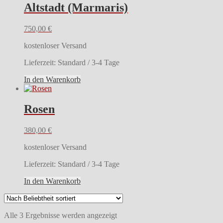
Altstadt (Marmaris)
750,00
€
kostenloser Versand
Lieferzeit:
Standard / 3-4 Tage
In den Warenkorb
Rosen
380,00
€
kostenloser Versand
Lieferzeit:
Standard / 3-4 Tage
In den Warenkorb
Nach
Alle 3 Ergebnisse werden angezeigt