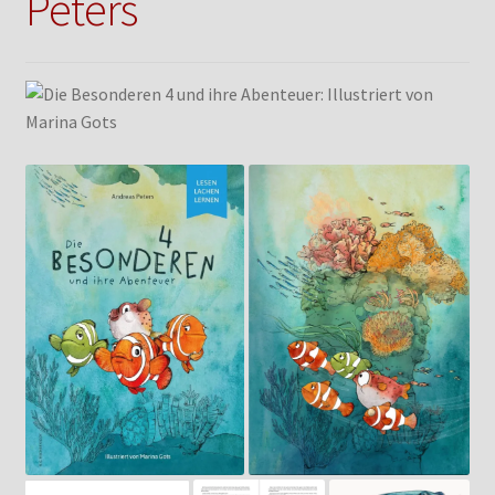
Peters