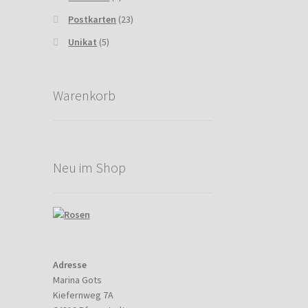
Postkarten
(23)
Unikat
(5)
Warenkorb
Neu im Shop
Adresse
Marina Gots
Kiefernweg 7A