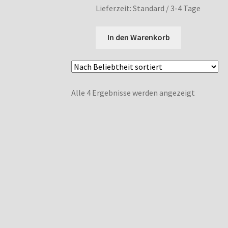
Lieferzeit:
Standard / 3-4 Tage
In den Warenkorb
Nach
Alle 4 Ergebnisse werden angezeigt
Beliebthe
sortiert