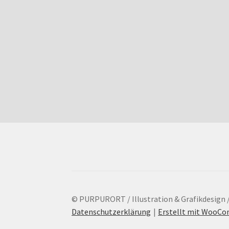
© PURPURORT / Illustration & Grafikdesign 
Datenschutzerklärung
Erstellt mit WooC