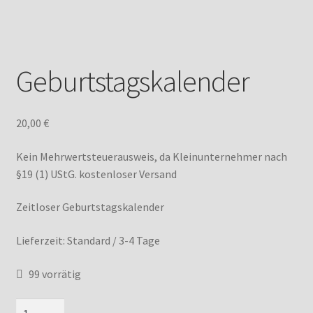
IMPRESSUM
Geburtstagskalender
20,00
€
Kein Mehrwertsteuerausweis, da Kleinunternehmer nach
§19 (1) UStG.
kostenloser Versand
Zeitloser Geburtstagskalender
Lieferzeit:
Standard / 3-4 Tage
99 vorrätig
Geburtstagskalender