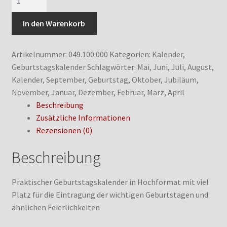
Menge
In den Warenkorb
Artikelnummer:
049.100.000
Kategorien:
Kalender
,
Geburtstagskalender
Schlagwörter:
Mai
,
Juni
,
Juli
,
August
,
Kalender
,
September
,
Geburtstag
,
Oktober
,
Jubiläum
,
November
,
Januar
,
Dezember
,
Februar
,
März
,
April
Beschreibung
Zusätzliche Informationen
Rezensionen (0)
Beschreibung
Praktischer Geburtstagskalender in Hochformat mit viel
Platz für die Eintragung der wichtigen Geburtstagen und
ähnlichen Feierlichkeiten