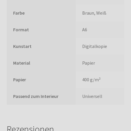
Farbe
Braun, Weiß
Format
A6
Kunstart
Digitalkopie
Material
Papier
Papier
400 g/m²
Passend zum Interieur
Universell
Rezensionen