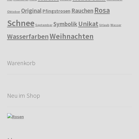
Rosa
Original
Rauchen
Pfingstrosen
Oktober
Schnee
Unikat
Symbolik
September
Urlaub
Wasser
Weihnachten
Wasserfarben
Warenkorb
Neu im Shop